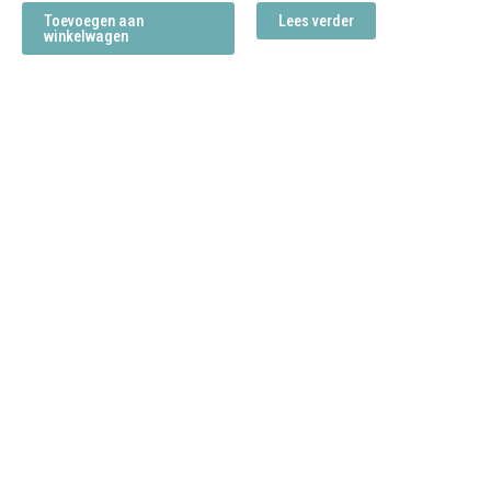
Toevoegen aan
Lees verder
winkelwagen