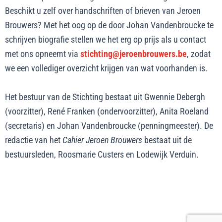
Beschikt u zelf over handschriften of brieven van Jeroen
Brouwers? Met het oog op de door Johan Vandenbroucke te
schrijven biografie stellen we het erg op prijs als u contact
met ons opneemt via
stichting@jeroenbrouwers.be
, zodat
we een vollediger overzicht krijgen van wat voorhanden is.
Het bestuur van de Stichting bestaat uit Gwennie Debergh
(voorzitter), René Franken (ondervoorzitter), Anita Roeland
(secretaris) en Johan Vandenbroucke (penningmeester). De
redactie van het
Cahier Jeroen Brouwers
bestaat uit de
bestuursleden, Roosmarie Custers en Lodewijk Verduin.