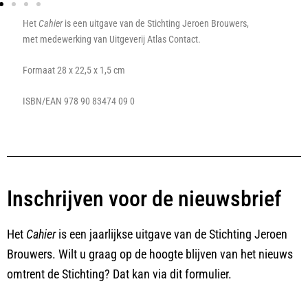
Het
Cahier
is een uitgave van de Stichting Jeroen Brouwers,
met medewerking van Uitgeverij Atlas Contact.
Formaat 28 x 22,5 x 1,5 cm
ISBN/EAN 978 90 83474 09 0
Inschrijven voor de nieuwsbrief
Het
Cahier
is een jaarlijkse uitgave van de Stichting Jeroen
Brouwers. Wilt u graag op de hoogte blijven van het nieuws
omtrent de Stichting? Dat kan via dit formulier.