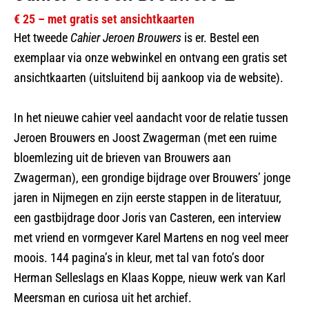
€ 25 – met gratis set ansichtkaarten
Het tweede
Cahier Jeroen Brouwers
is er. Bestel een
exemplaar via onze webwinkel en ontvang een
gratis set
ansichtkaarten
(uitsluitend bij aankoop via de website).
In het nieuwe cahier veel aandacht voor de relatie tussen
Jeroen Brouwers en Joost Zwagerman (met een ruime
bloemlezing uit de brieven van Brouwers aan
Zwagerman), een grondige bijdrage over Brouwers’ jonge
jaren in Nijmegen en zijn eerste stappen in de literatuur,
een gastbijdrage door Joris van Casteren, een interview
met vriend en vormgever Karel Martens en nog veel meer
moois. 144 pagina’s in kleur, met tal van foto’s door
Herman Selleslags en Klaas Koppe, nieuw werk van Karl
Meersman en curiosa uit het archief.