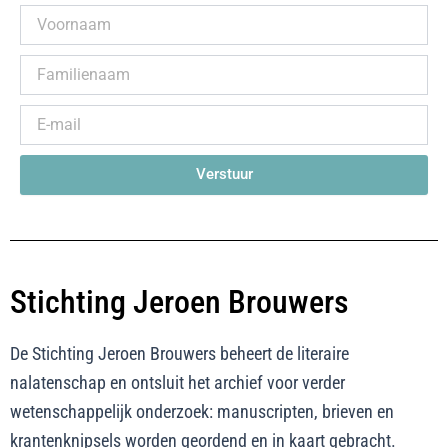
Verstuur
Stichting Jeroen Brouwers
De Stichting Jeroen Brouwers beheert de literaire
nalatenschap en ontsluit het archief voor verder
wetenschappelijk onderzoek: manuscripten, brieven en
krantenknipsels worden geordend en in kaart gebracht.